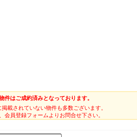
物件はご成約済みとなっております。
に掲載されていない物件も多数ございます。
、会員登録フォームよりお問合せ下さい。