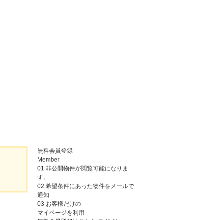
無料会員登録
Member
01
非公開物件が閲覧可能になりま
す。
02
希望条件にあった物件をメールで
通知
03
お客様だけの
マイページを利用