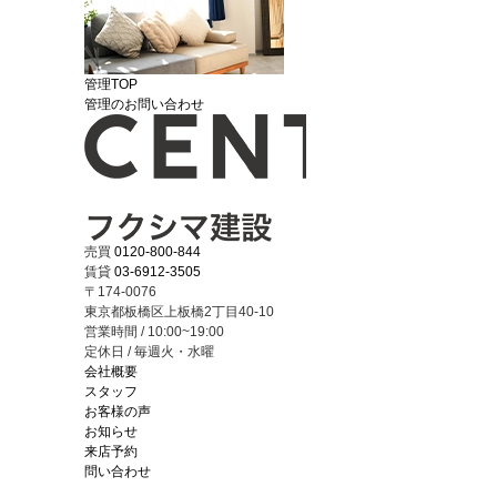
管理TOP
管理のお問い合わせ
売買
0120-800-844
賃貸
03-6912-3505
〒174-0076
東京都板橋区上板橋2丁目40-10
営業時間 / 10:00~19:00
定休日 / 毎週火・水曜
会社概要
スタッフ
お客様の声
お知らせ
来店予約
問い合わせ