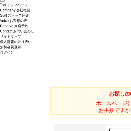
Top
トップページ
Company
会社概要
Staff
スタッフ紹介
Voice
お客様の声
Reserve
来店予約
Contact
お問い合わせ
サイトマップ
個人情報の取り扱い
無料会員登録
ログイン
お探しの
ホームページ
お手数ですが