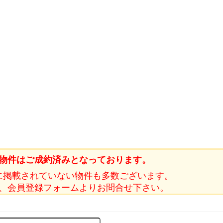
物件はご成約済みとなっております。
に掲載されていない物件も多数ございます。
、会員登録フォームよりお問合せ下さい。