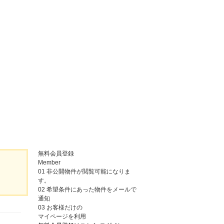
無料会員登録
Member
01
非公開物件が閲覧可能になりま
す。
02
希望条件にあった物件をメールで
通知
03
お客様だけの
マイページを利用