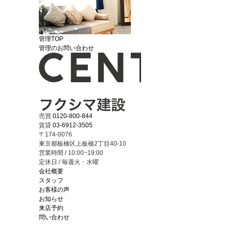
管理TOP
管理のお問い合わせ
売買
0120-800-844
賃貸
03-6912-3505
〒174-0076
東京都板橋区上板橋2丁目40-10
営業時間 / 10:00~19:00
定休日 / 毎週火・水曜
会社概要
スタッフ
お客様の声
お知らせ
来店予約
問い合わせ