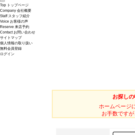
Top
トップページ
Company
会社概要
Staff
スタッフ紹介
Voice
お客様の声
Reserve
来店予約
Contact
お問い合わせ
サイトマップ
個人情報の取り扱い
無料会員登録
ログイン
お探しの
ホームページ
お手数ですが