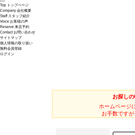
Top
トップページ
Company
会社概要
Staff
スタッフ紹介
Voice
お客様の声
Reserve
来店予約
Contact
お問い合わせ
サイトマップ
個人情報の取り扱い
無料会員登録
ログイン
お探しの
ホームページ
お手数ですが