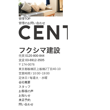
管理TOP
管理のお問い合わせ
売買
0120-800-844
賃貸
03-6912-3505
〒174-0076
東京都板橋区上板橋2丁目40-10
営業時間 / 10:00~19:00
定休日 / 毎週火・水曜
会社概要
スタッフ
お客様の声
お知らせ
来店予約
問い合わせ