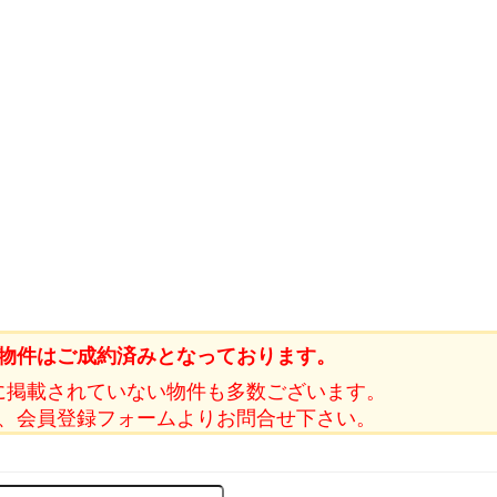
物件はご成約済みとなっております。
に掲載されていない物件も多数ございます。
、会員登録フォームよりお問合せ下さい。