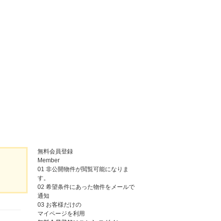
無料会員登録
Member
01
非公開物件が閲覧可能になりま
す。
02
希望条件にあった物件をメールで
通知
03
お客様だけの
マイページを利用