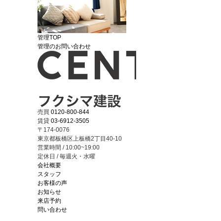
管理TOP
管理のお問い合わせ
売買
0120-800-844
賃貸
03-6912-3505
〒174-0076
東京都板橋区上板橋2丁目40-10
営業時間 / 10:00~19:00
定休日 / 毎週火・水曜
会社概要
スタッフ
お客様の声
お知らせ
来店予約
問い合わせ