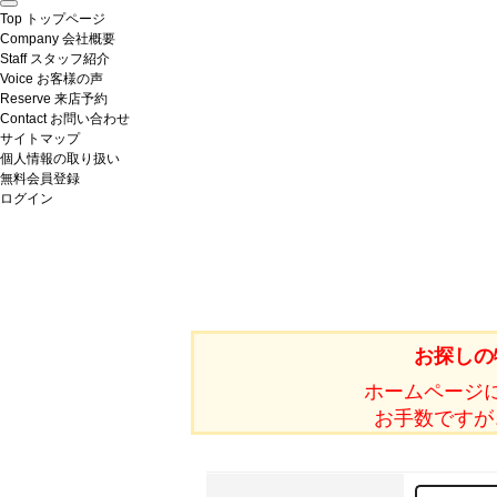
Top
トップページ
Company
会社概要
Staff
スタッフ紹介
Voice
お客様の声
Reserve
来店予約
Contact
お問い合わせ
サイトマップ
個人情報の取り扱い
無料会員登録
ログイン
お探しの
ホームページ
お手数ですが