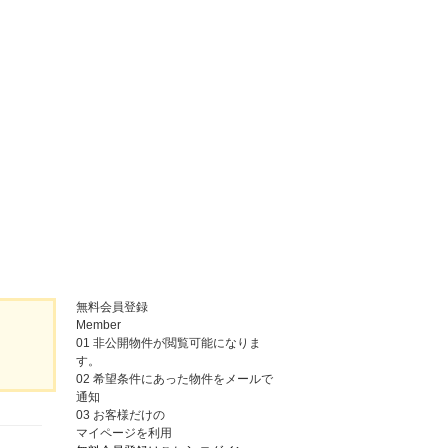
無料会員登録
Member
01
非公開物件が閲覧可能になりま
す。
02
希望条件にあった物件をメールで
通知
03
お客様だけの
マイページを利用