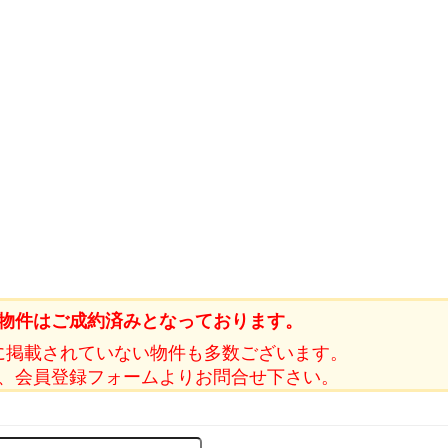
物件はご成約済みとなっております。
に掲載されていない物件も多数ございます。
、会員登録フォームよりお問合せ下さい。