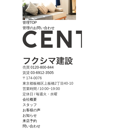
管理TOP
管理のお問い合わせ
売買
0120-800-844
賃貸
03-6912-3505
〒174-0076
東京都板橋区上板橋2丁目40-10
営業時間 / 10:00~19:00
定休日 / 毎週火・水曜
会社概要
スタッフ
お客様の声
お知らせ
来店予約
問い合わせ