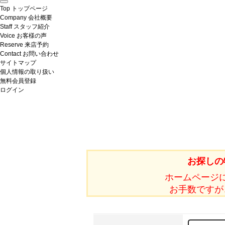
Top
トップページ
Company
会社概要
Staff
スタッフ紹介
Voice
お客様の声
Reserve
来店予約
Contact
お問い合わせ
サイトマップ
個人情報の取り扱い
無料会員登録
ログイン
お探しの
ホームページ
お手数ですが