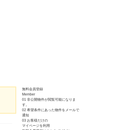
無料会員登録
Member
01
非公開物件が閲覧可能になりま
す。
02
希望条件にあった物件をメールで
通知
03
お客様だけの
マイページを利用