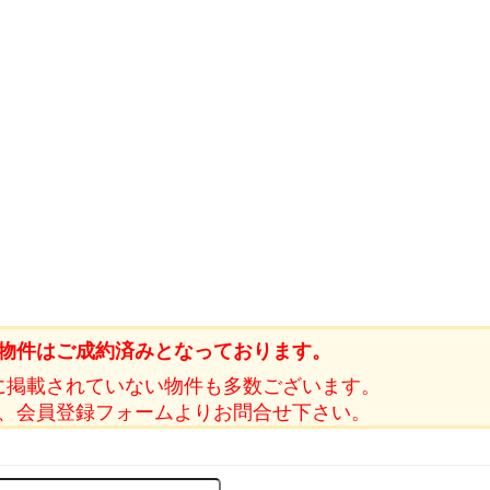
物件はご成約済みとなっております。
に掲載されていない物件も多数ございます。
、会員登録フォームよりお問合せ下さい。