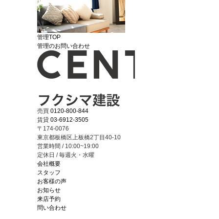
管理TOP
管理のお問い合わせ
売買
0120-800-844
賃貸
03-6912-3505
〒174-0076
東京都板橋区上板橋2丁目40-10
営業時間 / 10:00~19:00
定休日 / 毎週火・水曜
会社概要
スタッフ
お客様の声
お知らせ
来店予約
問い合わせ