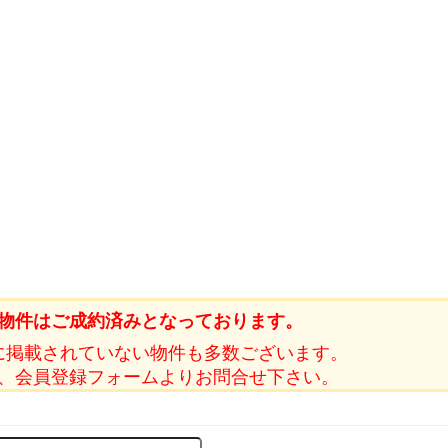
物件はご成約済みとなっております。
に掲載されていない物件も多数ございます。
、会員登録フォームよりお問合せ下さい。