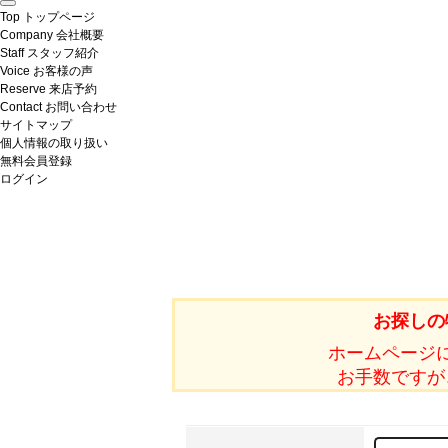
Top
トップページ
Company
会社概要
Staff
スタッフ紹介
Voice
お客様の声
Reserve
来店予約
Contact
お問い合わせ
サイトマップ
個人情報の取り扱い
無料会員登録
ログイン
お探しの
ホームページ
お手数ですが