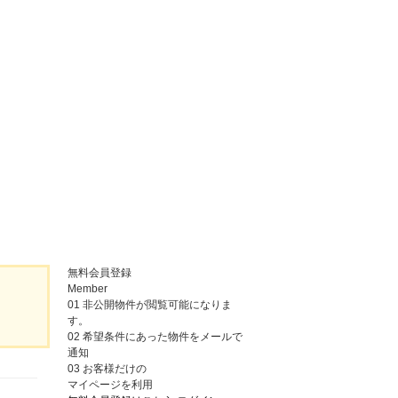
無料会員登録
Member
01
非公開物件が閲覧可能になりま
す。
02
希望条件にあった物件をメールで
通知
03
お客様だけの
マイページを利用