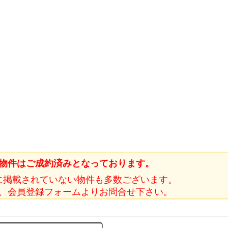
物件はご成約済みとなっております。
に掲載されていない物件も多数ございます。
、会員登録フォームよりお問合せ下さい。