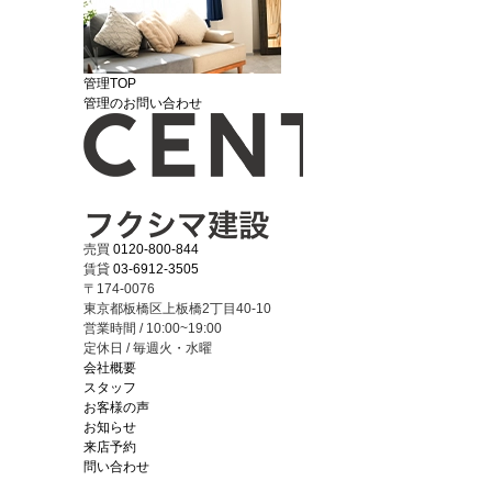
管理TOP
管理のお問い合わせ
売買
0120-800-844
賃貸
03-6912-3505
〒174-0076
東京都板橋区上板橋2丁目40-10
営業時間 / 10:00~19:00
定休日 / 毎週火・水曜
会社概要
スタッフ
お客様の声
お知らせ
来店予約
問い合わせ