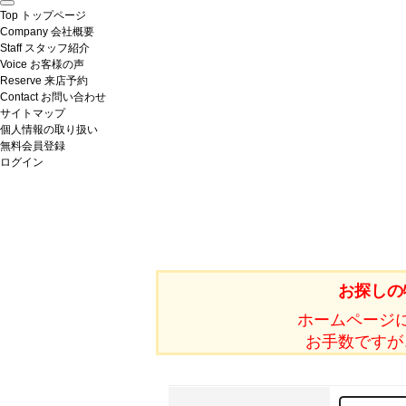
Top
トップページ
Company
会社概要
Staff
スタッフ紹介
Voice
お客様の声
Reserve
来店予約
Contact
お問い合わせ
サイトマップ
個人情報の取り扱い
無料会員登録
ログイン
お探しの
ホームページ
お手数ですが