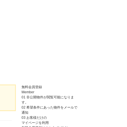
無料会員登録
Member
01
非公開物件が閲覧可能になりま
す。
02
希望条件にあった物件をメールで
通知
03
お客様だけの
マイページを利用