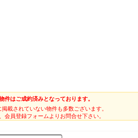
物件はご成約済みとなっております。
に掲載されていない物件も多数ございます。
、会員登録フォームよりお問合せ下さい。