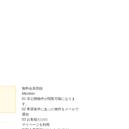
無料会員登録
Member
01
非公開物件が閲覧可能になりま
す。
02
希望条件にあった物件をメールで
通知
03
お客様だけの
マイページを利用