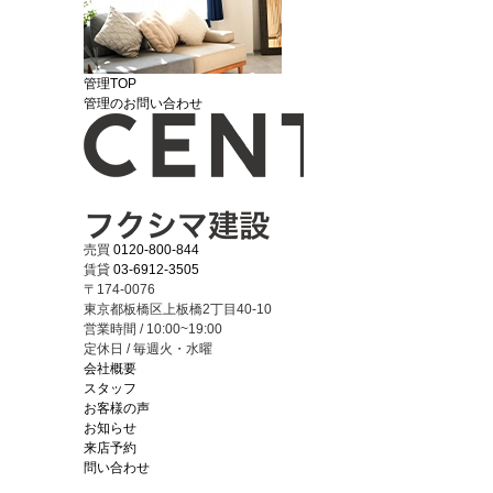
管理TOP
管理のお問い合わせ
売買
0120-800-844
賃貸
03-6912-3505
〒174-0076
東京都板橋区上板橋2丁目40-10
営業時間 / 10:00~19:00
定休日 / 毎週火・水曜
会社概要
スタッフ
お客様の声
お知らせ
来店予約
問い合わせ