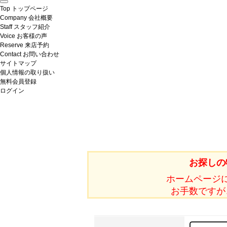
Top
トップページ
Company
会社概要
Staff
スタッフ紹介
Voice
お客様の声
Reserve
来店予約
Contact
お問い合わせ
サイトマップ
個人情報の取り扱い
無料会員登録
ログイン
お探しの
ホームページ
お手数ですが