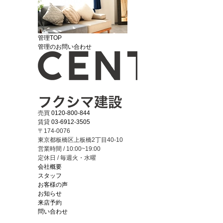
管理TOP
管理のお問い合わせ
売買
0120-800-844
賃貸
03-6912-3505
〒174-0076
東京都板橋区上板橋2丁目40-10
営業時間 / 10:00~19:00
定休日 / 毎週火・水曜
会社概要
スタッフ
お客様の声
お知らせ
来店予約
問い合わせ