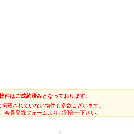
物件はご成約済みとなっております。
に掲載されていない物件も多数ございます。
、会員登録フォームよりお問合せ下さい。