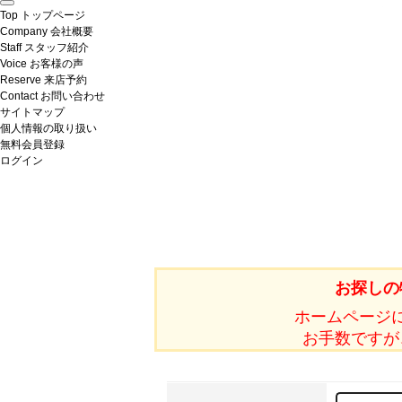
Top
トップページ
Company
会社概要
Staff
スタッフ紹介
Voice
お客様の声
Reserve
来店予約
Contact
お問い合わせ
サイトマップ
個人情報の取り扱い
無料会員登録
ログイン
お探しの
ホームページ
お手数ですが