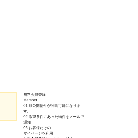
無料会員登録
Member
01
非公開物件が閲覧可能になりま
す。
02
希望条件にあった物件をメールで
通知
03
お客様だけの
マイページを利用