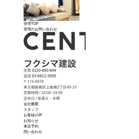
管理TOP
管理のお問い合わせ
売買
0120-800-844
賃貸
03-6912-3505
〒174-0076
東京都板橋区上板橋2丁目40-10
営業時間 / 10:00~19:00
定休日 / 毎週火・水曜
会社概要
スタッフ
お客様の声
お知らせ
来店予約
問い合わせ