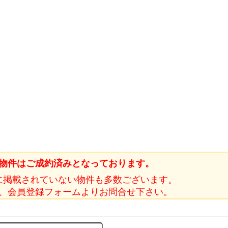
物件はご成約済みとなっております。
に掲載されていない物件も多数ございます。
、会員登録フォームよりお問合せ下さい。