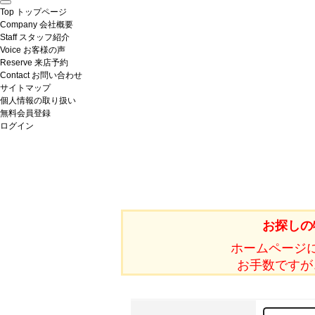
Top
トップページ
Company
会社概要
Staff
スタッフ紹介
Voice
お客様の声
Reserve
来店予約
Contact
お問い合わせ
サイトマップ
個人情報の取り扱い
無料会員登録
ログイン
お探しの
ホームページ
お手数ですが