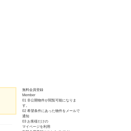
無料会員登録
Member
01
非公開物件が閲覧可能になりま
す。
02
希望条件にあった物件をメールで
通知
03
お客様だけの
マイページを利用