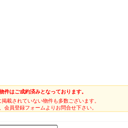
物件はご成約済みとなっております。
に掲載されていない物件も多数ございます。
、会員登録フォームよりお問合せ下さい。