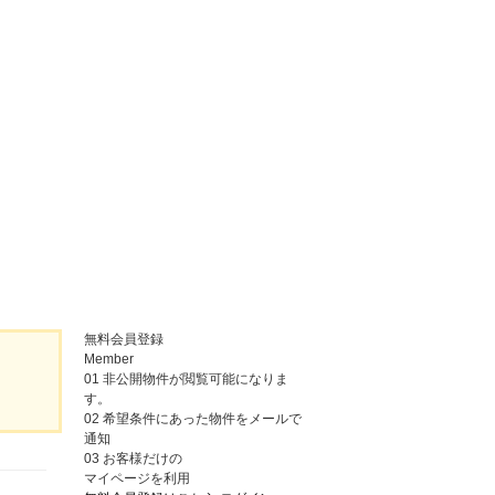
無料会員登録
Member
01
非公開物件が閲覧可能になりま
す。
02
希望条件にあった物件をメールで
通知
03
お客様だけの
マイページを利用