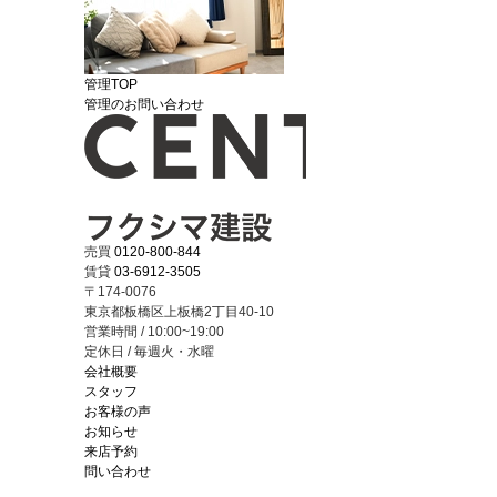
管理TOP
管理のお問い合わせ
売買
0120-800-844
賃貸
03-6912-3505
〒174-0076
東京都板橋区上板橋2丁目40-10
営業時間 / 10:00~19:00
定休日 / 毎週火・水曜
会社概要
スタッフ
お客様の声
お知らせ
来店予約
問い合わせ