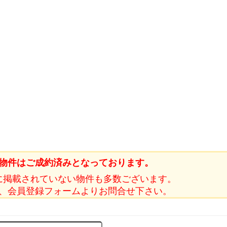
物件はご成約済みとなっております。
に掲載されていない物件も多数ございます。
、会員登録フォームよりお問合せ下さい。