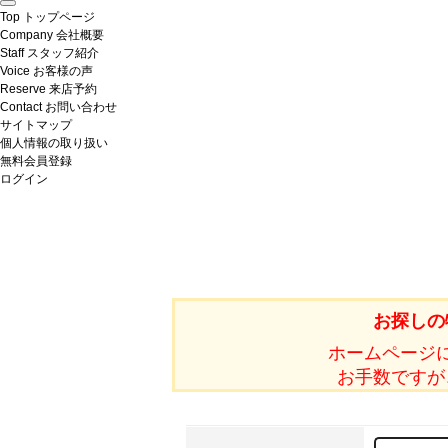
Top
トップページ
Company
会社概要
Staff
スタッフ紹介
Voice
お客様の声
Reserve
来店予約
Contact
お問い合わせ
サイトマップ
個人情報の取り扱い
無料会員登録
ログイン
お探しの
ホームページ
お手数ですが