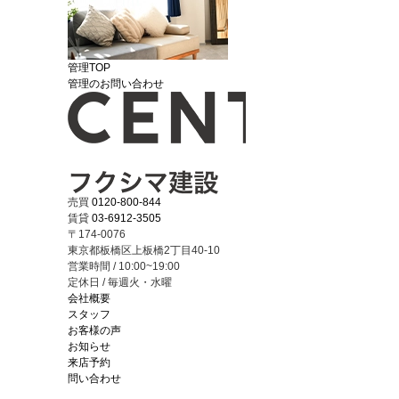
管理TOP
管理のお問い合わせ
売買
0120-800-844
賃貸
03-6912-3505
〒174-0076
東京都板橋区上板橋2丁目40-10
営業時間 / 10:00~19:00
定休日 / 毎週火・水曜
会社概要
スタッフ
お客様の声
お知らせ
来店予約
問い合わせ