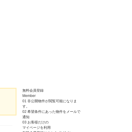
無料会員登録
Member
01
非公開物件が閲覧可能になりま
す。
02
希望条件にあった物件をメールで
通知
03
お客様だけの
マイページを利用