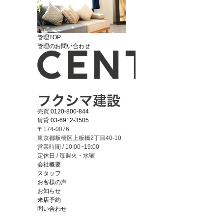
管理TOP
管理のお問い合わせ
売買
0120-800-844
賃貸
03-6912-3505
〒174-0076
東京都板橋区上板橋2丁目40-10
営業時間 / 10:00~19:00
定休日 / 毎週火・水曜
会社概要
スタッフ
お客様の声
お知らせ
来店予約
問い合わせ