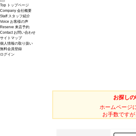
Top
トップページ
Company
会社概要
Staff
スタッフ紹介
Voice
お客様の声
Reserve
来店予約
Contact
お問い合わせ
サイトマップ
個人情報の取り扱い
無料会員登録
ログイン
お探しの
ホームページ
お手数ですが