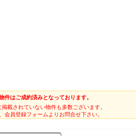
物件はご成約済みとなっております。
に掲載されていない物件も多数ございます。
、会員登録フォームよりお問合せ下さい。