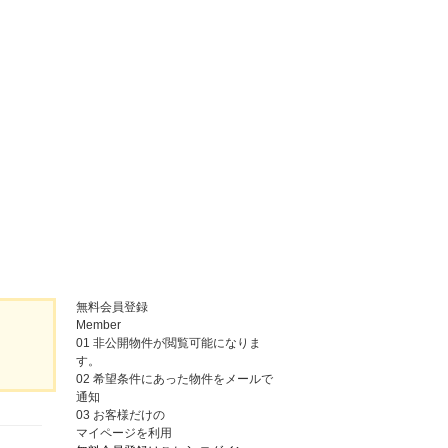
無料会員登録
Member
01
非公開物件が閲覧可能になりま
す。
02
希望条件にあった物件をメールで
通知
03
お客様だけの
マイページを利用