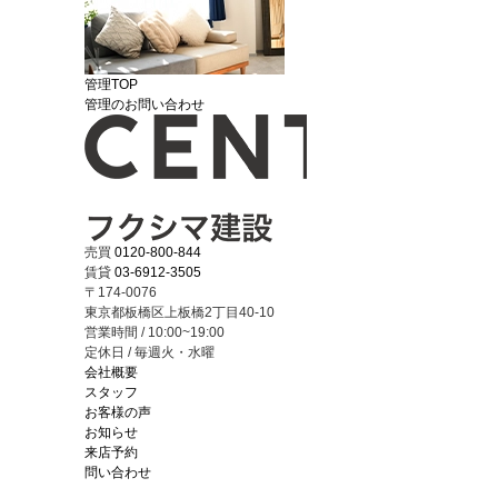
管理TOP
管理のお問い合わせ
売買
0120-800-844
賃貸
03-6912-3505
〒174-0076
東京都板橋区上板橋2丁目40-10
営業時間 / 10:00~19:00
定休日 / 毎週火・水曜
会社概要
スタッフ
お客様の声
お知らせ
来店予約
問い合わせ