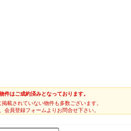
物件はご成約済みとなっております。
に掲載されていない物件も多数ございます。
、会員登録フォームよりお問合せ下さい。