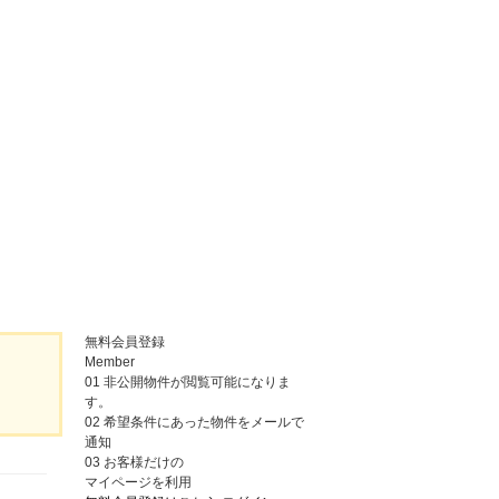
無料会員登録
Member
01
非公開物件が閲覧可能になりま
す。
02
希望条件にあった物件をメールで
通知
03
お客様だけの
マイページを利用