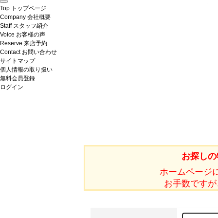
Top
トップページ
Company
会社概要
Staff
スタッフ紹介
Voice
お客様の声
Reserve
来店予約
Contact
お問い合わせ
サイトマップ
個人情報の取り扱い
無料会員登録
ログイン
お探しの
ホームページ
お手数ですが