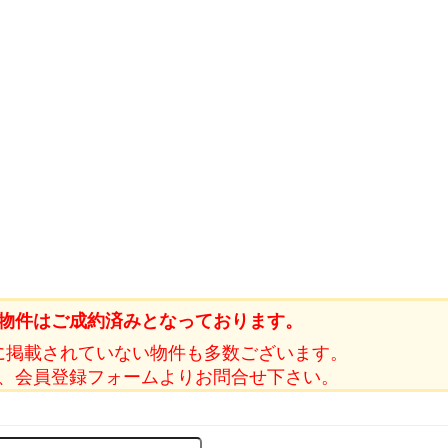
物件はご成約済みとなっております。
に掲載されていない物件も多数ございます。
、会員登録フォームよりお問合せ下さい。