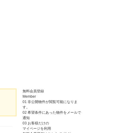
無料会員登録
Member
01
非公開物件が閲覧可能になりま
す。
02
希望条件にあった物件をメールで
通知
03
お客様だけの
マイページを利用