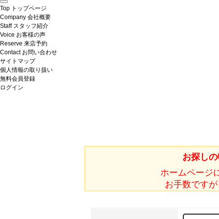
Top
トップページ
Company
会社概要
Staff
スタッフ紹介
Voice
お客様の声
Reserve
来店予約
Contact
お問い合わせ
サイトマップ
個人情報の取り扱い
無料会員登録
ログイン
お探しの
ホームページ
お手数ですが