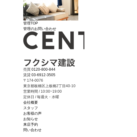
管理TOP
管理のお問い合わせ
売買
0120-800-844
賃貸
03-6912-3505
〒174-0076
東京都板橋区上板橋2丁目40-10
営業時間 / 10:00~19:00
定休日 / 毎週火・水曜
会社概要
スタッフ
お客様の声
お知らせ
来店予約
問い合わせ