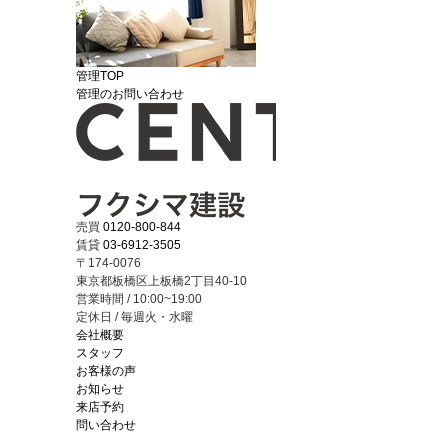
管理TOP
管理のお問い合わせ
売買
0120-800-844
賃貸
03-6912-3505
〒174-0076
東京都板橋区上板橋2丁目40-10
営業時間 / 10:00~19:00
定休日 / 毎週火・水曜
会社概要
スタッフ
お客様の声
お知らせ
来店予約
問い合わせ