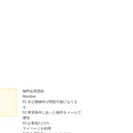
無料会員登録
Member
01
非公開物件が閲覧可能になりま
す。
02
希望条件にあった物件をメールで
通知
03
お客様だけの
マイページを利用