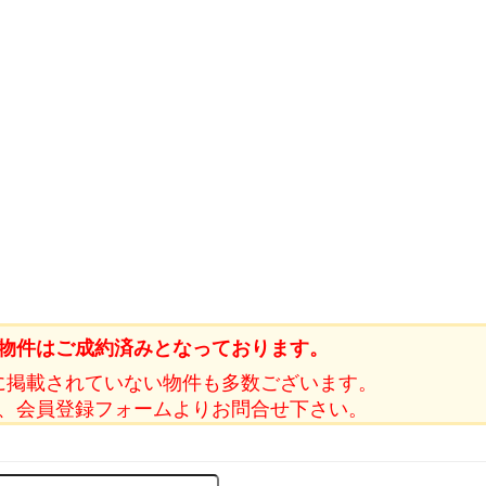
物件はご成約済みとなっております。
に掲載されていない物件も多数ございます。
、会員登録フォームよりお問合せ下さい。