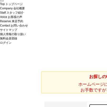
Top
トップページ
Company
会社概要
Staff
スタッフ紹介
Voice
お客様の声
Reserve
来店予約
Contact
お問い合わせ
サイトマップ
個人情報の取り扱い
無料会員登録
ログイン
お探しの
ホームページ
お手数ですが