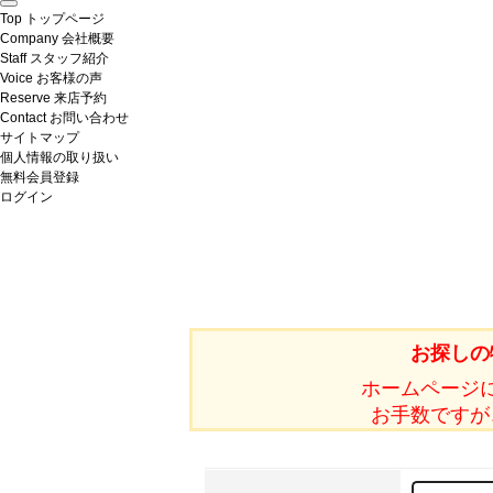
Top
トップページ
Company
会社概要
Staff
スタッフ紹介
Voice
お客様の声
Reserve
来店予約
Contact
お問い合わせ
サイトマップ
個人情報の取り扱い
無料会員登録
ログイン
お探しの
ホームページ
お手数ですが