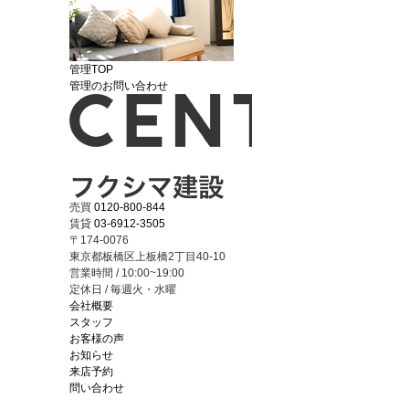
管理TOP
管理のお問い合わせ
売買
0120-800-844
賃貸
03-6912-3505
〒174-0076
東京都板橋区上板橋2丁目40-10
営業時間 / 10:00~19:00
定休日 / 毎週火・水曜
会社概要
スタッフ
お客様の声
お知らせ
来店予約
問い合わせ