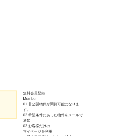
無料会員登録
Member
01
非公開物件が閲覧可能になりま
す。
02
希望条件にあった物件をメールで
通知
03
お客様だけの
マイページを利用