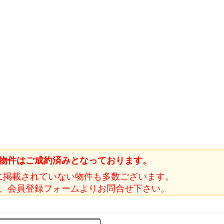
物件はご成約済みとなっております。
に掲載されていない物件も多数ございます。
、会員登録フォームよりお問合せ下さい。