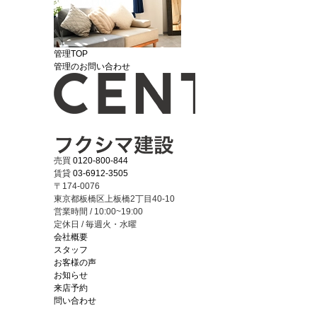
管理TOP
管理のお問い合わせ
売買
0120-800-844
賃貸
03-6912-3505
〒174-0076
東京都板橋区上板橋2丁目40-10
営業時間 / 10:00~19:00
定休日 / 毎週火・水曜
会社概要
スタッフ
お客様の声
お知らせ
来店予約
問い合わせ