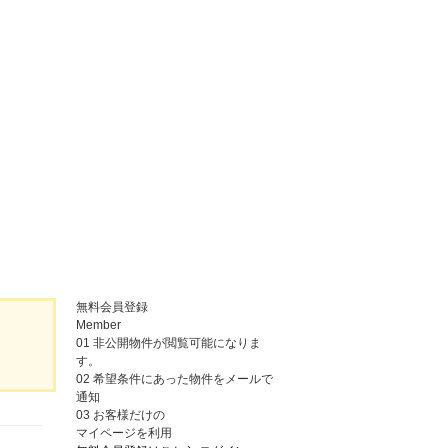
無料会員登録
Member
01
非公開物件が閲覧可能になりま
す。
02
希望条件にあった物件をメールで
通知
03
お客様だけの
マイページを利用