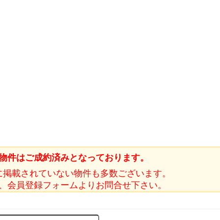
物件はご成約済みとなっております。
に掲載されていない物件も多数ございます。
、会員登録フォームよりお問合せ下さい。