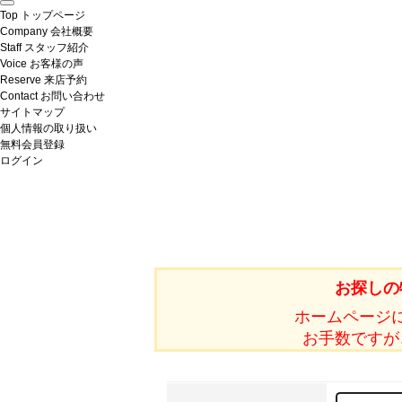
Top
トップページ
Company
会社概要
Staff
スタッフ紹介
Voice
お客様の声
Reserve
来店予約
Contact
お問い合わせ
サイトマップ
個人情報の取り扱い
無料会員登録
ログイン
お探しの
ホームページ
お手数ですが