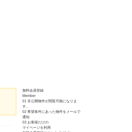
無料会員登録
Member
01
非公開物件が閲覧可能になりま
す。
02
希望条件にあった物件をメールで
通知
03
お客様だけの
マイページを利用