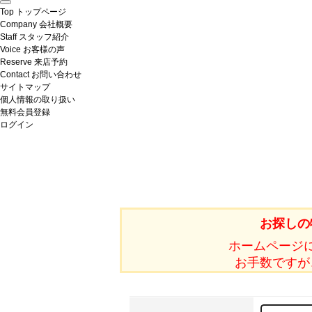
Top
トップページ
Company
会社概要
Staff
スタッフ紹介
Voice
お客様の声
Reserve
来店予約
Contact
お問い合わせ
サイトマップ
個人情報の取り扱い
無料会員登録
ログイン
お探しの
ホームページ
お手数ですが