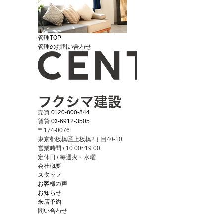
管理TOP
管理のお問い合わせ
売買
0120-800-844
賃貸
03-6912-3505
〒174-0076
東京都板橋区上板橋2丁目40-10
営業時間 / 10:00~19:00
定休日 / 毎週火・水曜
会社概要
スタッフ
お客様の声
お知らせ
来店予約
問い合わせ