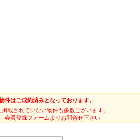
物件はご成約済みとなっております。
に掲載されていない物件も多数ございます。
、会員登録フォームよりお問合せ下さい。