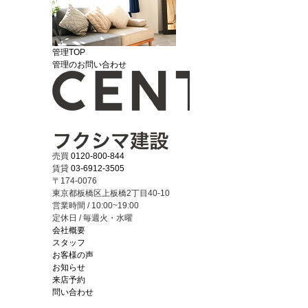
管理TOP
管理のお問い合わせ
売買
0120-800-844
賃貸
03-6912-3505
〒174-0076
東京都板橋区上板橋2丁目40-10
営業時間 / 10:00~19:00
定休日 / 毎週火・水曜
会社概要
スタッフ
お客様の声
お知らせ
来店予約
問い合わせ