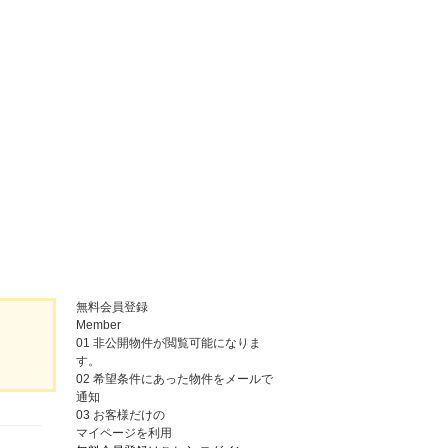
無料会員登録
Member
01
非公開物件が閲覧可能になりま
す。
02
希望条件にあった物件をメールで
通知
03
お客様だけの
マイページを利用