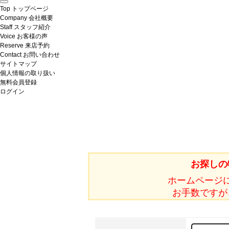
Top
トップページ
Company
会社概要
Staff
スタッフ紹介
Voice
お客様の声
Reserve
来店予約
Contact
お問い合わせ
サイトマップ
個人情報の取り扱い
無料会員登録
ログイン
お探しの
ホームページ
お手数ですが