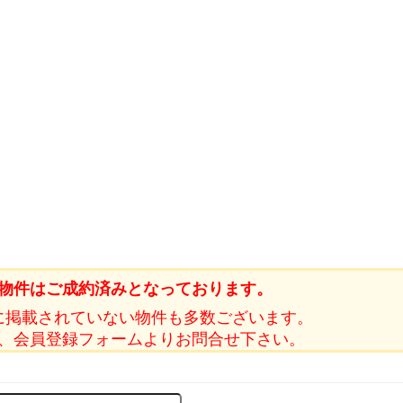
物件はご成約済みとなっております。
に掲載されていない物件も多数ございます。
、会員登録フォームよりお問合せ下さい。