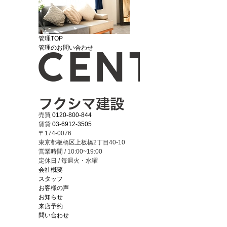
管理TOP
管理のお問い合わせ
売買
0120-800-844
賃貸
03-6912-3505
〒174-0076
東京都板橋区上板橋2丁目40-10
営業時間 / 10:00~19:00
定休日 / 毎週火・水曜
会社概要
スタッフ
お客様の声
お知らせ
来店予約
問い合わせ