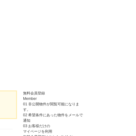
無料会員登録
Member
01
非公開物件が閲覧可能になりま
す。
02
希望条件にあった物件をメールで
通知
03
お客様だけの
マイページを利用