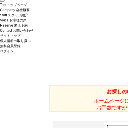
Top
トップページ
Company
会社概要
Staff
スタッフ紹介
Voice
お客様の声
Reserve
来店予約
Contact
お問い合わせ
サイトマップ
個人情報の取り扱い
無料会員登録
ログイン
お探しの
ホームページ
お手数ですが