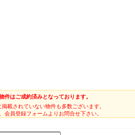
物件はご成約済みとなっております。
に掲載されていない物件も多数ございます。
、会員登録フォームよりお問合せ下さい。