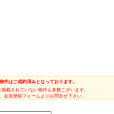
物件はご成約済みとなっております。
に掲載されていない物件も多数ございます。
、会員登録フォームよりお問合せ下さい。