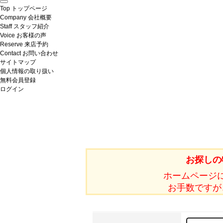
Top
トップページ
Company
会社概要
Staff
スタッフ紹介
Voice
お客様の声
Reserve
来店予約
Contact
お問い合わせ
サイトマップ
個人情報の取り扱い
無料会員登録
ログイン
お探しの
ホームページ
お手数ですが