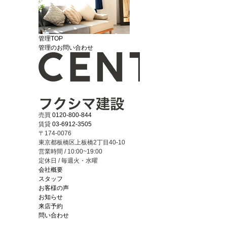
管理TOP
管理のお問い合わせ
売買
0120-800-844
賃貸
03-6912-3505
〒174-0076
東京都板橋区上板橋2丁目40-10
営業時間 / 10:00~19:00
定休日 / 毎週火・水曜
会社概要
スタッフ
お客様の声
お知らせ
来店予約
問い合わせ