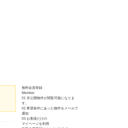
無料会員登録
Member
01
非公開物件が閲覧可能になりま
す。
02
希望条件にあった物件をメールで
通知
03
お客様だけの
マイページを利用