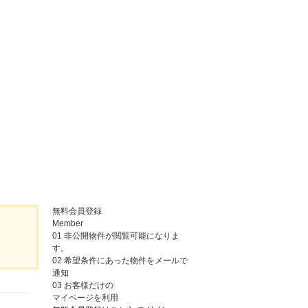
無料会員登録
Member
01
非公開物件が閲覧可能になりま
す。
02
希望条件にあった物件をメールで
通知
03
お客様だけの
マイページを利用