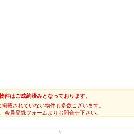
物件はご成約済みとなっております。
に掲載されていない物件も多数ございます。
、会員登録フォームよりお問合せ下さい。