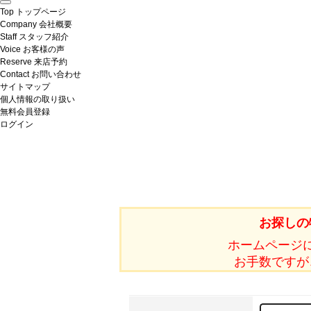
Top
トップページ
Company
会社概要
Staff
スタッフ紹介
Voice
お客様の声
Reserve
来店予約
Contact
お問い合わせ
サイトマップ
個人情報の取り扱い
無料会員登録
ログイン
お探しの
ホームページ
お手数ですが