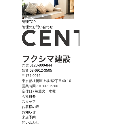
管理TOP
管理のお問い合わせ
売買
0120-800-844
賃貸
03-6912-3505
〒174-0076
東京都板橋区上板橋2丁目40-10
営業時間 / 10:00~19:00
定休日 / 毎週火・水曜
会社概要
スタッフ
お客様の声
お知らせ
来店予約
問い合わせ