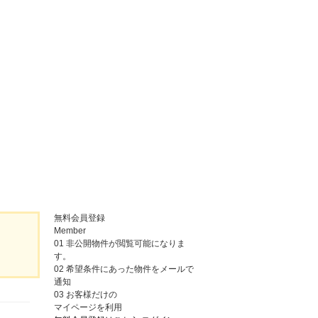
無料会員登録
Member
01
非公開物件が閲覧可能になりま
す。
02
希望条件にあった物件をメールで
通知
03
お客様だけの
マイページを利用