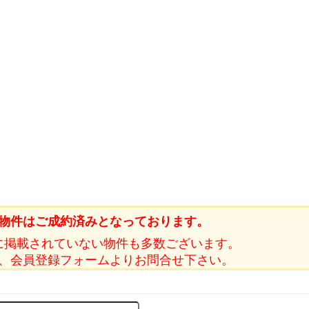
物件はご成約済みとなっております。
に掲載されていない物件も多数ございます。
、会員登録フォームよりお問合せ下さい。