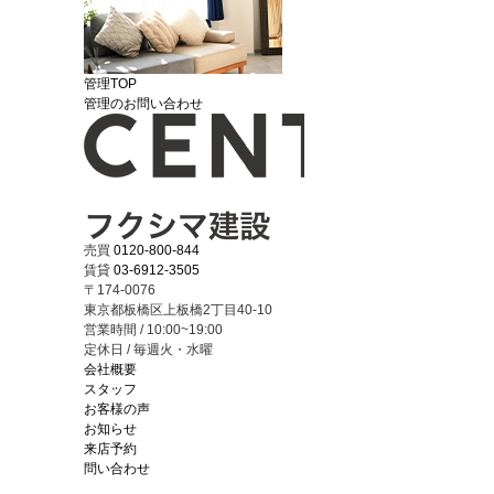
管理TOP
管理のお問い合わせ
売買
0120-800-844
賃貸
03-6912-3505
〒174-0076
東京都板橋区上板橋2丁目40-10
営業時間 / 10:00~19:00
定休日 / 毎週火・水曜
会社概要
スタッフ
お客様の声
お知らせ
来店予約
問い合わせ