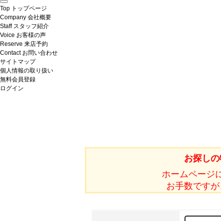
Top
トップページ
Company
会社概要
Staff
スタッフ紹介
Voice
お客様の声
Reserve
来店予約
Contact
お問い合わせ
サイトマップ
個人情報の取り扱い
無料会員登録
ログイン
お探しの
ホームページ
お手数ですが