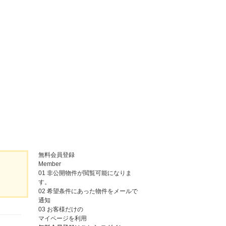
無料会員登録
Member
01
非公開物件が閲覧可能になりま
す。
02
希望条件にあった物件をメールで
通知
03
お客様だけの
マイページを利用