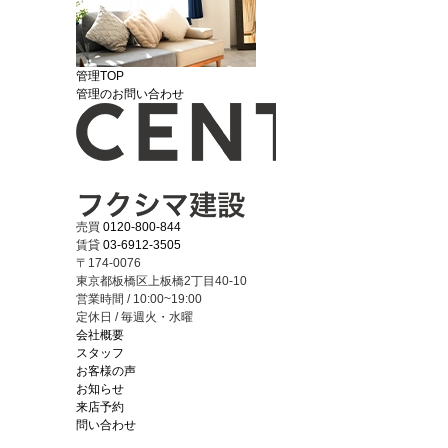
管理TOP
管理のお問い合わせ
売買
0120-800-844
賃貸
03-6912-3505
〒174-0076
東京都板橋区上板橋2丁目40-10
営業時間 / 10:00~19:00
定休日 / 毎週火・水曜
会社概要
スタッフ
お客様の声
お知らせ
来店予約
問い合わせ