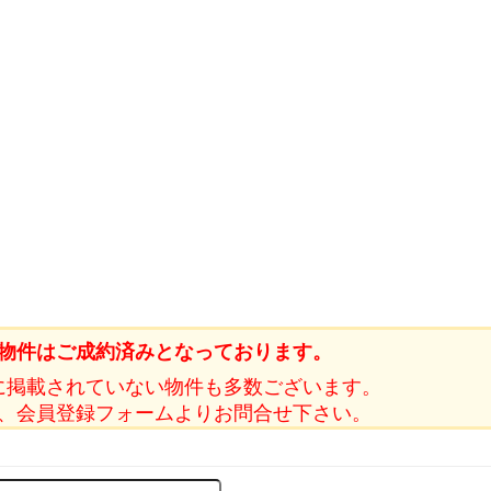
物件はご成約済みとなっております。
に掲載されていない物件も多数ございます。
、会員登録フォームよりお問合せ下さい。