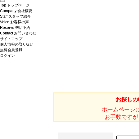
Top
トップページ
Company
会社概要
Staff
スタッフ紹介
Voice
お客様の声
Reserve
来店予約
Contact
お問い合わせ
サイトマップ
個人情報の取り扱い
無料会員登録
ログイン
お探しの
ホームページ
お手数ですが