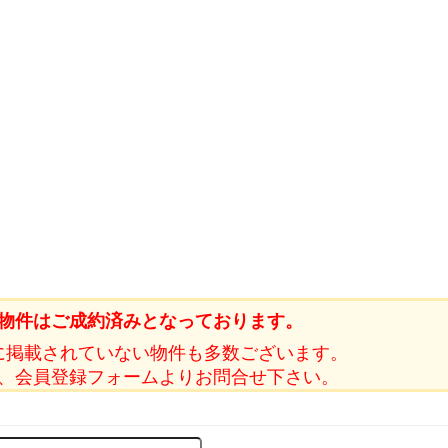
物件はご成約済みとなっております。
に掲載されていない物件も多数ございます。
、会員登録フォームよりお問合せ下さい。