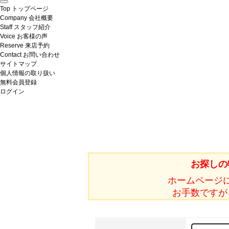
Top
トップページ
Company
会社概要
Staff
スタッフ紹介
Voice
お客様の声
Reserve
来店予約
Contact
お問い合わせ
サイトマップ
個人情報の取り扱い
無料会員登録
ログイン
お探しの
ホームページ
お手数ですが