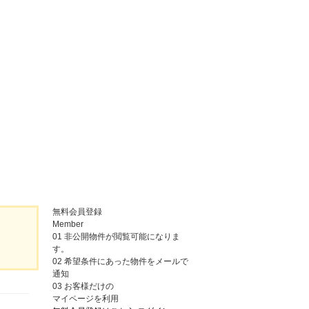
無料会員登録
Member
01
非公開物件が閲覧可能になりま
す。
02
希望条件にあった物件をメールで
通知
03
お客様だけの
マイページを利用