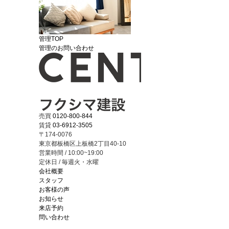
管理TOP
管理のお問い合わせ
売買
0120-800-844
賃貸
03-6912-3505
〒174-0076
東京都板橋区上板橋2丁目40-10
営業時間 / 10:00~19:00
定休日 / 毎週火・水曜
会社概要
スタッフ
お客様の声
お知らせ
来店予約
問い合わせ