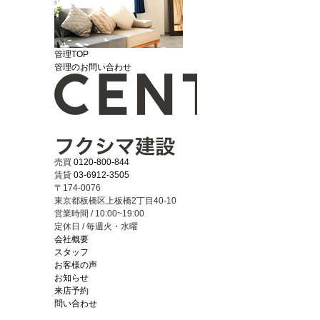
管理TOP
管理のお問い合わせ
売買
0120-800-844
賃貸
03-6912-3505
〒174-0076
東京都板橋区上板橋2丁目40-10
営業時間 / 10:00~19:00
定休日 / 毎週火・水曜
会社概要
スタッフ
お客様の声
お知らせ
来店予約
問い合わせ