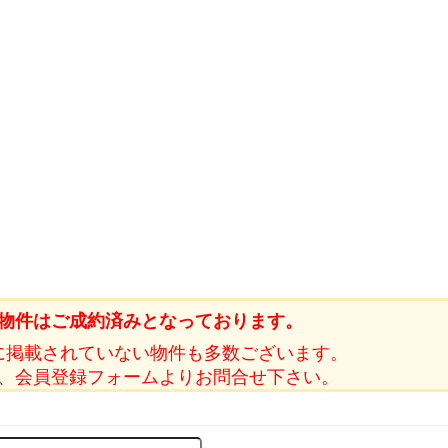
物件はご成約済みとなっております。
に掲載されていない物件も多数ございます。
、会員登録フォームよりお問合せ下さい。