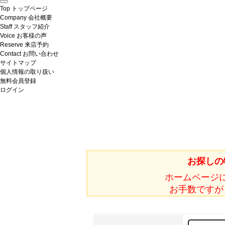
Top
トップページ
Company
会社概要
Staff
スタッフ紹介
Voice
お客様の声
Reserve
来店予約
Contact
お問い合わせ
サイトマップ
個人情報の取り扱い
無料会員登録
ログイン
お探しの
ホームページ
お手数ですが