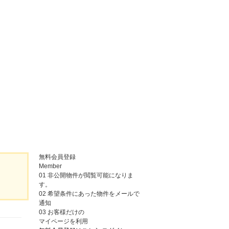
無料会員登録
Member
01
非公開物件が閲覧可能になりま
す。
02
希望条件にあった物件をメールで
通知
03
お客様だけの
マイページを利用