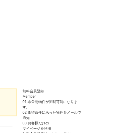
無料会員登録
Member
01
非公開物件が閲覧可能になりま
す。
02
希望条件にあった物件をメールで
通知
03
お客様だけの
マイページを利用