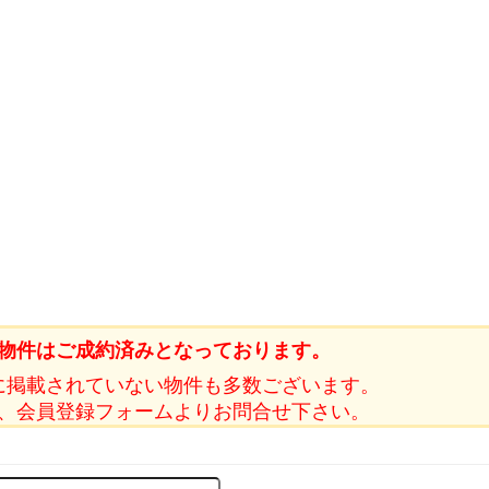
物件はご成約済みとなっております。
に掲載されていない物件も多数ございます。
、会員登録フォームよりお問合せ下さい。