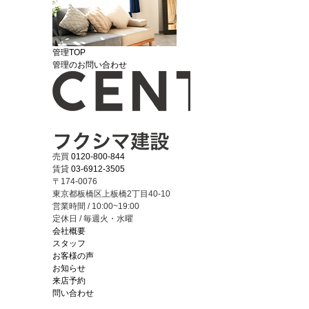
管理TOP
管理のお問い合わせ
売買
0120-800-844
賃貸
03-6912-3505
〒174-0076
東京都板橋区上板橋2丁目40-10
営業時間 / 10:00~19:00
定休日 / 毎週火・水曜
会社概要
スタッフ
お客様の声
お知らせ
来店予約
問い合わせ