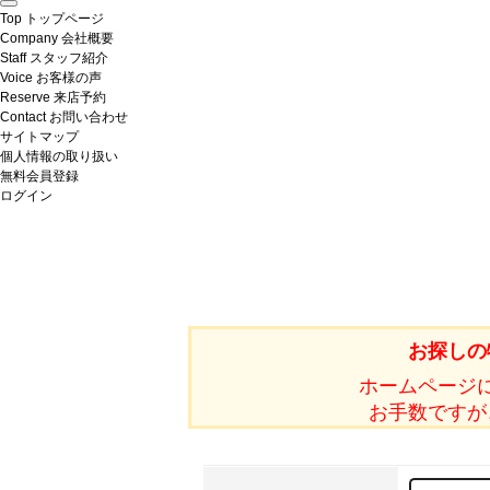
Top
トップページ
Company
会社概要
Staff
スタッフ紹介
Voice
お客様の声
Reserve
来店予約
Contact
お問い合わせ
サイトマップ
個人情報の取り扱い
無料会員登録
ログイン
お探しの
ホームページ
お手数ですが