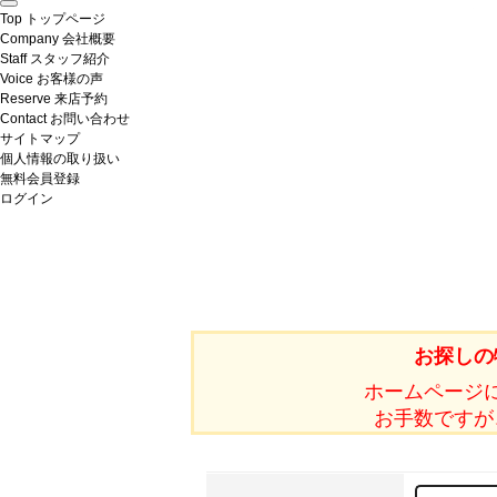
Top
トップページ
Company
会社概要
Staff
スタッフ紹介
Voice
お客様の声
Reserve
来店予約
Contact
お問い合わせ
サイトマップ
個人情報の取り扱い
無料会員登録
ログイン
お探しの
ホームページ
お手数ですが