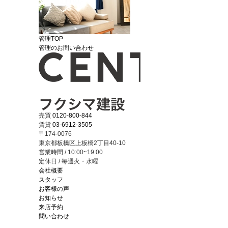
管理TOP
管理のお問い合わせ
売買
0120-800-844
賃貸
03-6912-3505
〒174-0076
東京都板橋区上板橋2丁目40-10
営業時間 / 10:00~19:00
定休日 / 毎週火・水曜
会社概要
スタッフ
お客様の声
お知らせ
来店予約
問い合わせ