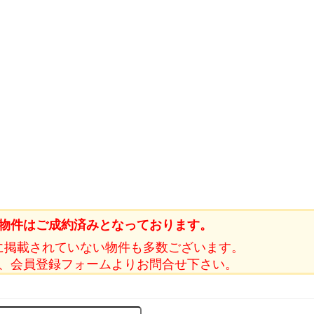
物件はご成約済みとなっております。
に掲載されていない物件も多数ございます。
、会員登録フォームよりお問合せ下さい。