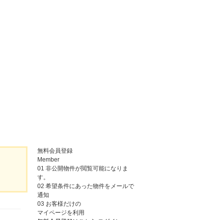
無料会員登録
Member
01
非公開物件が閲覧可能になりま
す。
02
希望条件にあった物件をメールで
通知
03
お客様だけの
マイページを利用