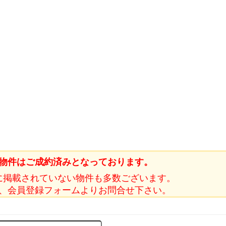
物件はご成約済みとなっております。
に掲載されていない物件も多数ございます。
、会員登録フォームよりお問合せ下さい。