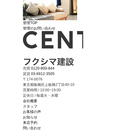
管理TOP
管理のお問い合わせ
売買
0120-800-844
賃貸
03-6912-3505
〒174-0076
東京都板橋区上板橋2丁目40-10
営業時間 / 10:00~19:00
定休日 / 毎週火・水曜
会社概要
スタッフ
お客様の声
お知らせ
来店予約
問い合わせ