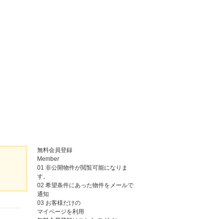
無料会員登録
Member
01
非公開物件が閲覧可能になりま
す。
02
希望条件にあった物件をメールで
通知
03
お客様だけの
マイページを利用