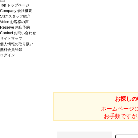
Top
トップページ
Company
会社概要
Staff
スタッフ紹介
Voice
お客様の声
Reserve
来店予約
Contact
お問い合わせ
サイトマップ
個人情報の取り扱い
無料会員登録
ログイン
お探しの
ホームページ
お手数ですが