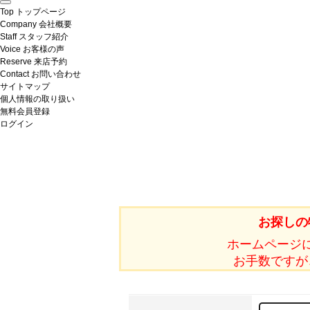
Top
トップページ
Company
会社概要
Staff
スタッフ紹介
Voice
お客様の声
Reserve
来店予約
Contact
お問い合わせ
サイトマップ
個人情報の取り扱い
無料会員登録
ログイン
お探しの
ホームページ
お手数ですが