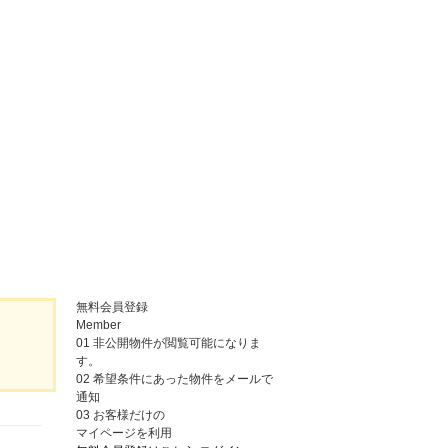
無料会員登録
Member
01
非公開物件が閲覧可能になりま
す。
02
希望条件にあった物件をメールで
通知
03
お客様だけの
マイページを利用