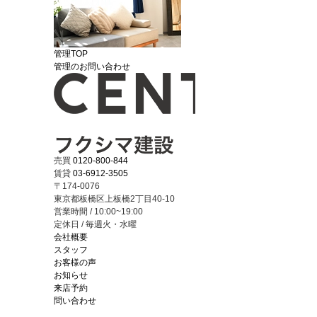
管理TOP
管理のお問い合わせ
売買
0120-800-844
賃貸
03-6912-3505
〒174-0076
東京都板橋区上板橋2丁目40-10
営業時間 / 10:00~19:00
定休日 / 毎週火・水曜
会社概要
スタッフ
お客様の声
お知らせ
来店予約
問い合わせ