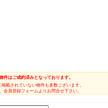
物件はご成約済みとなっております。
に掲載されていない物件も多数ございます。
、会員登録フォームよりお問合せ下さい。