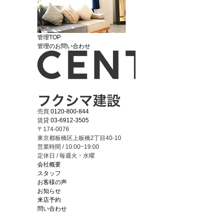
管理TOP
管理のお問い合わせ
売買
0120-800-844
賃貸
03-6912-3505
〒174-0076
東京都板橋区上板橋2丁目40-10
営業時間 / 10:00~19:00
定休日 / 毎週火・水曜
会社概要
スタッフ
お客様の声
お知らせ
来店予約
問い合わせ