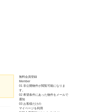
無料会員登録
Member
01
非公開物件が閲覧可能になりま
す。
02
希望条件にあった物件をメールで
通知
03
お客様だけの
マイページを利用