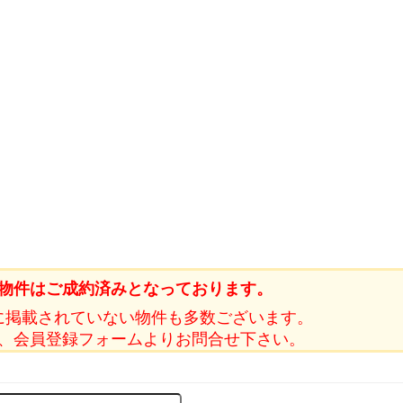
物件はご成約済みとなっております。
に掲載されていない物件も多数ございます。
、会員登録フォームよりお問合せ下さい。