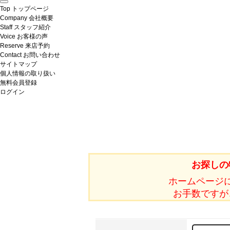
Top
トップページ
Company
会社概要
Staff
スタッフ紹介
Voice
お客様の声
Reserve
来店予約
Contact
お問い合わせ
サイトマップ
個人情報の取り扱い
無料会員登録
ログイン
お探しの
ホームページ
お手数ですが