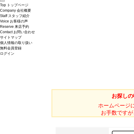
Top
トップページ
Company
会社概要
Staff
スタッフ紹介
Voice
お客様の声
Reserve
来店予約
Contact
お問い合わせ
サイトマップ
個人情報の取り扱い
無料会員登録
ログイン
お探しの
ホームページ
お手数ですが