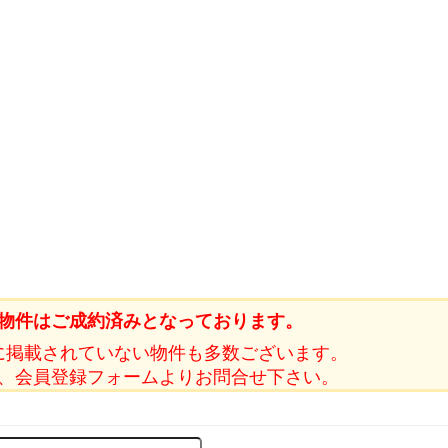
物件はご成約済みとなっております。
に掲載されていない物件も多数ございます。
、会員登録フォームよりお問合せ下さい。