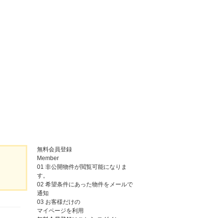
無料会員登録
Member
01
非公開物件が閲覧可能になりま
す。
02
希望条件にあった物件をメールで
通知
03
お客様だけの
マイページを利用