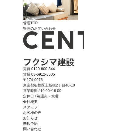
管理TOP
管理のお問い合わせ
売買
0120-800-844
賃貸
03-6912-3505
〒174-0076
東京都板橋区上板橋2丁目40-10
営業時間 / 10:00~19:00
定休日 / 毎週火・水曜
会社概要
スタッフ
お客様の声
お知らせ
来店予約
問い合わせ