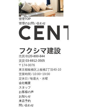
管理TOP
管理のお問い合わせ
売買
0120-800-844
賃貸
03-6912-3505
〒174-0076
東京都板橋区上板橋2丁目40-10
営業時間 / 10:00~19:00
定休日 / 毎週火・水曜
会社概要
スタッフ
お客様の声
お知らせ
来店予約
問い合わせ