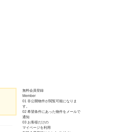
無料会員登録
Member
01
非公開物件が閲覧可能になりま
す。
02
希望条件にあった物件をメールで
通知
03
お客様だけの
マイページを利用