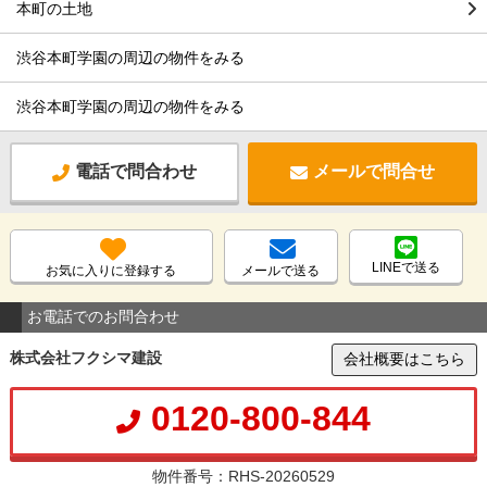
本町の土地
渋谷本町学園の周辺の物件をみる
渋谷本町学園の周辺の物件をみる
電話で問合わせ
メールで問合せ
LINEで送る
お気に入りに登録する
メールで送る
お電話でのお問合わせ
株式会社フクシマ建設
会社概要はこちら
0120-800-844
物件番号：RHS-20260529