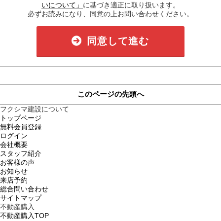
いについて」
に基づき適正に取り扱います。
必ずお読みになり、同意の上お問い合わせください。
同意して進む
このページの先頭へ
フクシマ建設について
トップページ
無料会員登録
ログイン
会社概要
スタッフ紹介
お客様の声
お知らせ
来店予約
総合問い合わせ
サイトマップ
不動産購入
不動産購入TOP