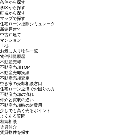
条件から探す
学区から探す
町名から探す
マップで探す
住宅ローン控除シミュレータ
新築戸建て
中古戸建て
マンション
土地
お気に入り物件一覧
物件閲覧履歴
不動産売却
不動産売却TOP
不動産売却実績
不動産売却査定
空き家の売却相談窓口
住宅ローン返済でお困りの方
不動産売却の流れ
仲介と買取の違い
不動産売却時の諸費用
少しでも高く売るポイント
よくある質問
相続相談
賃貸仲介
賃貸物件を探す