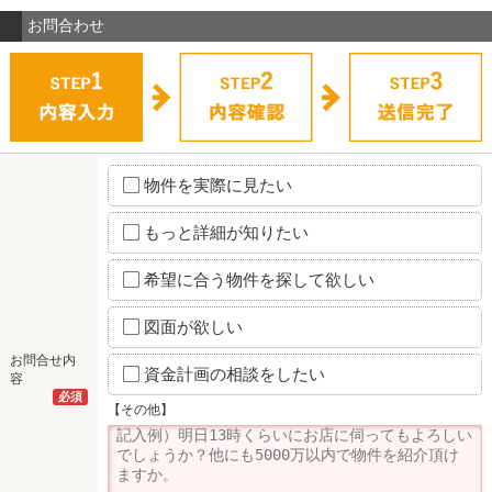
お問合わせ
物件を実際に見たい
もっと詳細が知りたい
希望に合う物件を探して欲しい
図面が欲しい
お問合せ内
資金計画の相談をしたい
容
必須
【その他】