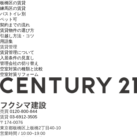
板橋区の賃貸
練馬区の賃貸
バストイレ別
ペット可
契約までの流れ
賃貸物件の選び方
引越し方法・コツ
用語集
賃貸管理
賃貸管理について
入居条件の見直し
管理会社の切り替え
空室対策の種類と比較
空室対策リフォーム
売買
0120-800-844
賃貸
03-6912-3505
〒174-0076
東京都板橋区上板橋2丁目40-10
営業時間 / 10:00~19:00