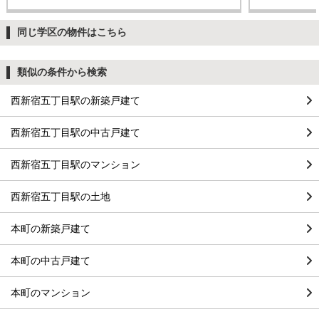
同じ学区の物件はこちら
類似の条件から検索
西新宿五丁目駅の新築戸建て
西新宿五丁目駅の中古戸建て
西新宿五丁目駅のマンション
西新宿五丁目駅の土地
本町の新築戸建て
本町の中古戸建て
本町のマンション