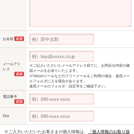
お名前
必須
メールアド
※ご記入いただいたメールアドレス宛てに、お問合せ内容の確
レス
認メールをお送りいたします。
必須
※Yahoo!メールなどのフリーメールをご利用の場合、迷惑メー
ルフォルダに入る場合があります。
迷惑メールのフォルダ・設定等をご確認下さい。
電話番号
必須
FAX
※ご入力いただいたお客さまの個人情報は、
「個人情報のお取り扱