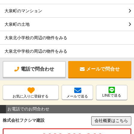
大泉町のマンション
大泉町の土地
大泉北小学校の周辺の物件をみる
大泉北中学校の周辺の物件をみる
電話で問合わせ
メールで問合せ
LINEで送る
お気に入りに登録する
メールで送る
お電話でのお問合わせ
株式会社フクシマ建設
会社概要はこちら