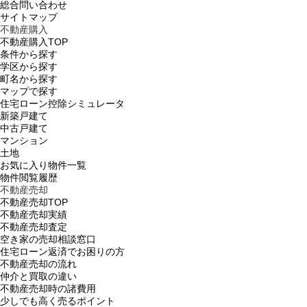
総合問い合わせ
サイトマップ
不動産購入
不動産購入TOP
条件から探す
学区から探す
町名から探す
マップで探す
住宅ローン控除シミュレータ
新築戸建て
中古戸建て
マンション
土地
お気に入り物件一覧
物件閲覧履歴
不動産売却
不動産売却TOP
不動産売却実績
不動産売却査定
空き家の売却相談窓口
住宅ローン返済でお困りの方
不動産売却の流れ
仲介と買取の違い
不動産売却時の諸費用
少しでも高く売るポイント