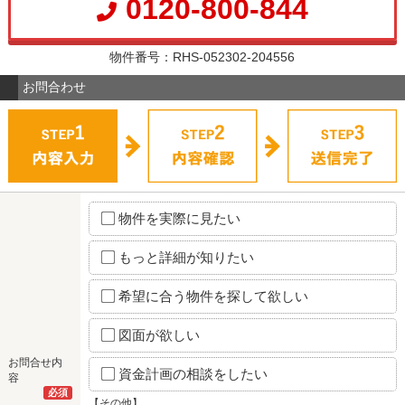
0120-800-844
物件番号：RHS-052302-204556
お問合わせ
物件を実際に見たい
もっと詳細が知りたい
希望に合う物件を探して欲しい
図面が欲しい
お問合せ内
資金計画の相談をしたい
容
必須
【その他】