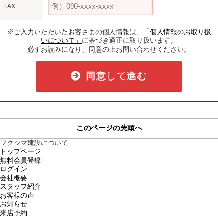
FAX
※ご入力いただいたお客さまの個人情報は、
「個人情報のお取り扱
いについて」
に基づき適正に取り扱います。
必ずお読みになり、同意の上お問い合わせください。
同意して進む
このページの先頭へ
フクシマ建設について
トップページ
無料会員登録
ログイン
会社概要
スタッフ紹介
お客様の声
お知らせ
来店予約