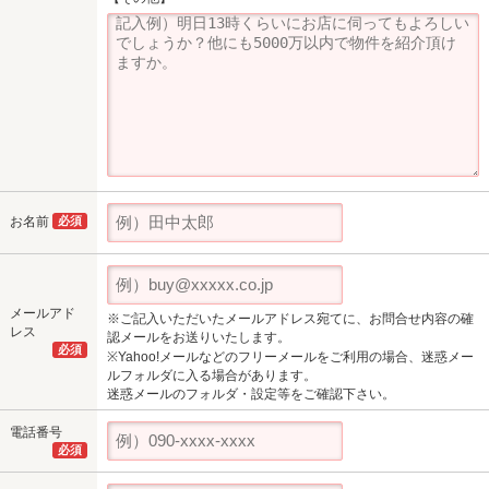
お名前
必須
メールアド
※ご記入いただいたメールアドレス宛てに、お問合せ内容の確
レス
認メールをお送りいたします。
必須
※Yahoo!メールなどのフリーメールをご利用の場合、迷惑メー
ルフォルダに入る場合があります。
迷惑メールのフォルダ・設定等をご確認下さい。
電話番号
必須