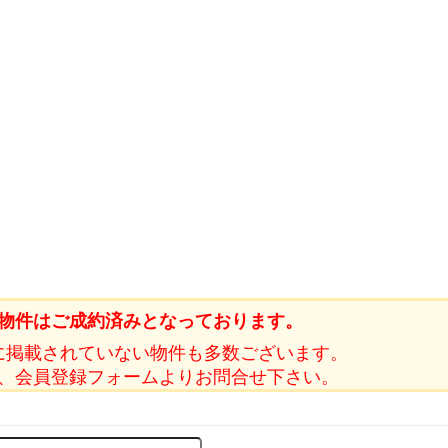
物件はご成約済みとなっております。
に掲載されていない物件も多数ございます。
、会員登録フォームよりお問合せ下さい。