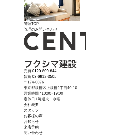
管理TOP
管理のお問い合わせ
売買
0120-800-844
賃貸
03-6912-3505
〒174-0076
東京都板橋区上板橋2丁目40-10
営業時間 / 10:00~19:00
定休日 / 毎週火・水曜
会社概要
スタッフ
お客様の声
お知らせ
来店予約
問い合わせ