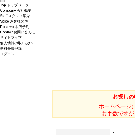
Top
トップページ
Company
会社概要
Staff
スタッフ紹介
Voice
お客様の声
Reserve
来店予約
Contact
お問い合わせ
サイトマップ
個人情報の取り扱い
無料会員登録
ログイン
お探しの
ホームページ
お手数ですが