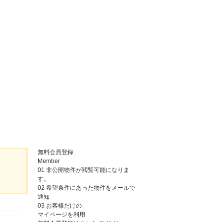
無料会員登録
Member
01
非公開物件が閲覧可能になりま
す。
02
希望条件にあった物件をメールで
通知
03
お客様だけの
マイページを利用