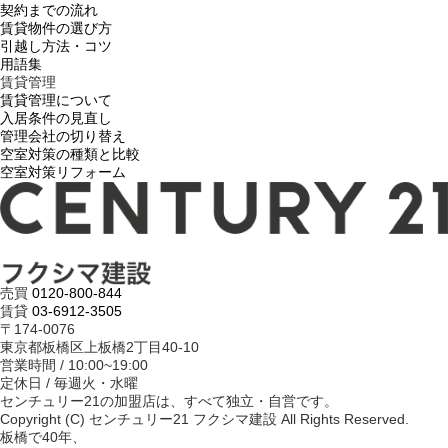
契約までの流れ
賃貸物件の選び方
引越し方法・コツ
用語集
賃貸管理
賃貸管理について
入居条件の見直し
管理会社の切り替え
空室対策の種類と比較
空室対策リフォーム
売買
0120-800-844
賃貸
03-6912-3505
〒174-0076
東京都板橋区上板橋2丁目40-10
営業時間 / 10:00~19:00
定休日 / 毎週火・水曜
センチュリー21の加盟店は、すべて独立・自営です。
Copyright (C) センチュリー21 フクシマ建設 All Rights Reserved.
板橋で40年、