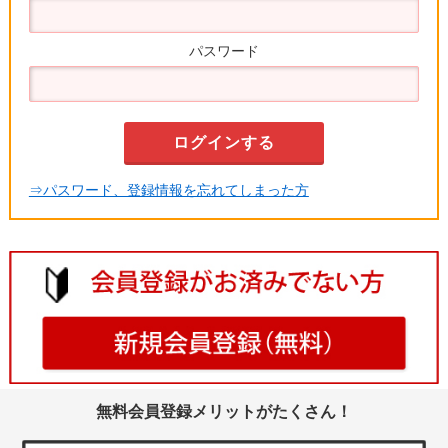
土地
パスワード
⇒パスワード、登録情報を忘れてしまった方
無料会員登録メリットがたくさん！