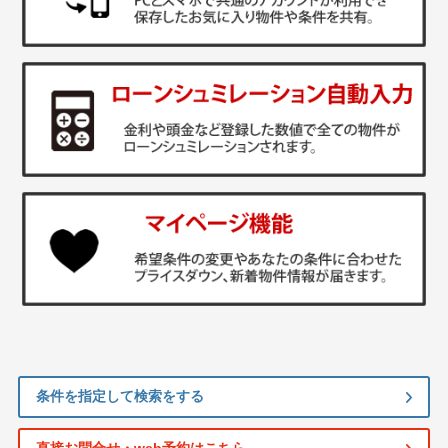
条件を指定して検索をする