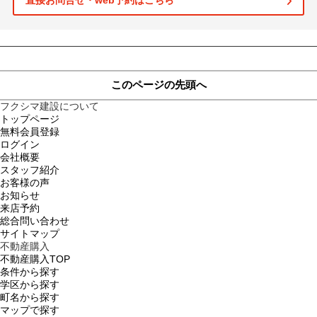
直接お問合せ・web予約はこちら
このページの先頭へ
フクシマ建設について
トップページ
無料会員登録
ログイン
会社概要
スタッフ紹介
お客様の声
お知らせ
来店予約
総合問い合わせ
サイトマップ
不動産購入
不動産購入TOP
条件から探す
学区から探す
町名から探す
マップで探す