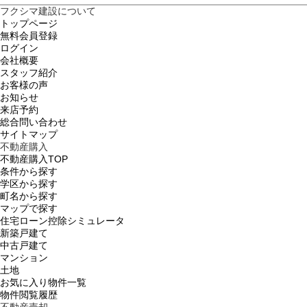
フクシマ建設について
トップページ
無料会員登録
ログイン
会社概要
スタッフ紹介
お客様の声
お知らせ
来店予約
総合問い合わせ
サイトマップ
不動産購入
不動産購入TOP
条件から探す
学区から探す
町名から探す
マップで探す
住宅ローン控除シミュレータ
新築戸建て
中古戸建て
マンション
土地
お気に入り物件一覧
物件閲覧履歴
不動産売却