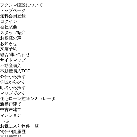
フクシマ建設について
トップページ
無料会員登録
ログイン
会社概要
スタッフ紹介
お客様の声
お知らせ
来店予約
総合問い合わせ
サイトマップ
不動産購入
不動産購入TOP
条件から探す
学区から探す
町名から探す
マップで探す
住宅ローン控除シミュレータ
新築戸建て
中古戸建て
マンション
土地
お気に入り物件一覧
物件閲覧履歴
不動産売却