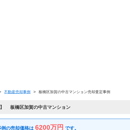
不動産売却事例
板橋区加賀の中古マンション売却査定事例
板橋区加賀の中古マンション
6200万円