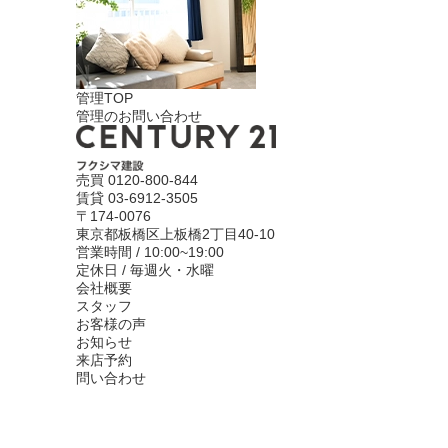
管理TOP
管理のお問い合わせ
売買
0120-800-844
賃貸
03-6912-3505
〒174-0076
東京都板橋区上板橋2丁目40-10
営業時間 / 10:00~19:00
定休日 / 毎週火・水曜
会社概要
スタッフ
お客様の声
お知らせ
来店予約
問い合わせ