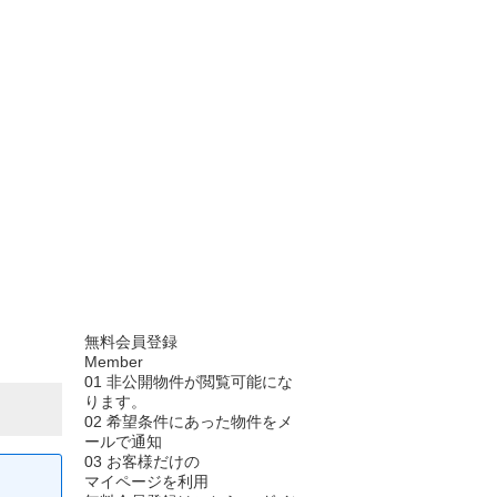
無料会員登録
Member
01
非公開物件が閲覧可能にな
ります。
02
希望条件にあった物件をメ
ールで通知
03
お客様だけの
マイページを利用