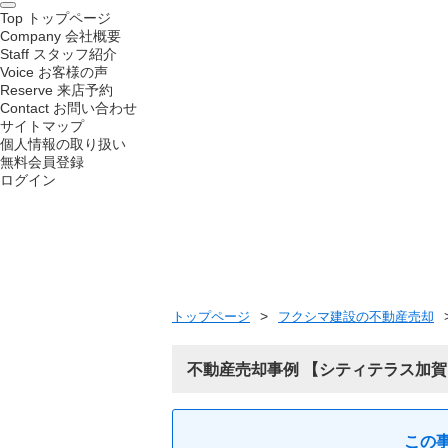
Top
トップページ
Company
会社概要
Staff
スタッフ紹介
Voice
お客様の声
Reserve
来店予約
Contact
お問い合わせ
サイトマップ
個人情報の取り扱い
無料会員登録
ログイン
トップページ
フクシマ建設の不動産売却
不動産売却事例
シティテラス加賀