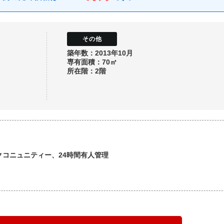
築年数：2013年10月
専有面積：70㎡
所在階：2階
クコニュニティー、24時間有人管理