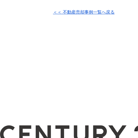
＜＜ 不動産売却事例一覧へ戻る