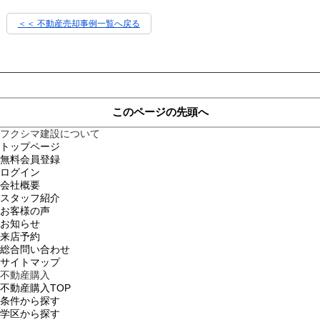
＜＜ 不動産売却事例一覧へ戻る
このページの先頭へ
フクシマ建設について
トップページ
無料会員登録
ログイン
会社概要
スタッフ紹介
お客様の声
お知らせ
来店予約
総合問い合わせ
サイトマップ
不動産購入
不動産購入TOP
条件から探す
学区から探す