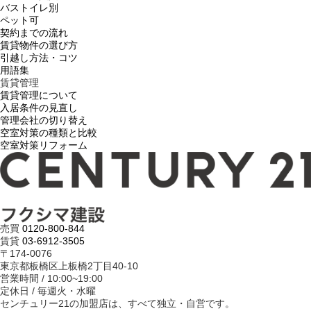
バストイレ別
ペット可
契約までの流れ
賃貸物件の選び方
引越し方法・コツ
用語集
賃貸管理
賃貸管理について
入居条件の見直し
管理会社の切り替え
空室対策の種類と比較
空室対策リフォーム
売買
0120-800-844
賃貸
03-6912-3505
〒174-0076
東京都板橋区上板橋2丁目40-10
営業時間 / 10:00~19:00
定休日 / 毎週火・水曜
センチュリー21の加盟店は、すべて独立・自営です。