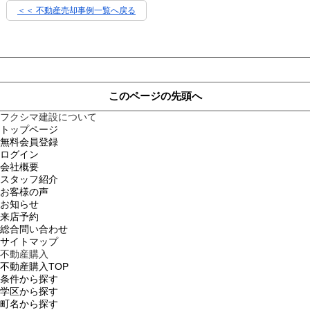
＜＜ 不動産売却事例一覧へ戻る
このページの先頭へ
フクシマ建設について
トップページ
無料会員登録
ログイン
会社概要
スタッフ紹介
お客様の声
お知らせ
来店予約
総合問い合わせ
サイトマップ
不動産購入
不動産購入TOP
条件から探す
学区から探す
町名から探す