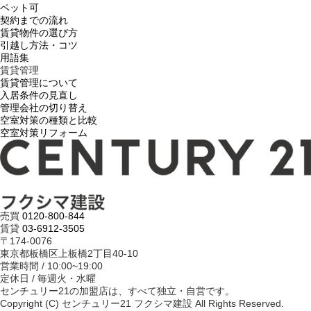
ペット可
契約までの流れ
賃貸物件の選び方
引越し方法・コツ
用語集
賃貸管理
賃貸管理について
入居条件の見直し
管理会社の切り替え
空室対策の種類と比較
空室対策リフォーム
売買
0120-800-844
賃貸
03-6912-3505
〒174-0076
東京都板橋区上板橋2丁目40-10
営業時間 / 10:00~19:00
定休日 / 毎週火・水曜
センチュリー21の加盟店は、すべて独立・自営です。
Copyright (C) センチュリー21 フクシマ建設 All Rights Reserved.