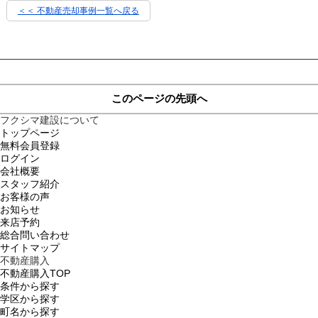
＜＜ 不動産売却事例一覧へ戻る
このページの先頭へ
フクシマ建設について
トップページ
無料会員登録
ログイン
会社概要
スタッフ紹介
お客様の声
お知らせ
来店予約
総合問い合わせ
サイトマップ
不動産購入
不動産購入TOP
条件から探す
学区から探す
町名から探す