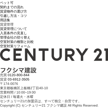
ペット可
契約までの流れ
賃貸物件の選び方
引越し方法・コツ
用語集
賃貸管理
賃貸管理について
入居条件の見直し
管理会社の切り替え
空室対策の種類と比較
空室対策リフォーム
売買
0120-800-844
賃貸
03-6912-3505
〒174-0076
東京都板橋区上板橋2丁目40-10
営業時間 / 10:00~19:00
定休日 / 毎週火・水曜
センチュリー21の加盟店は、すべて独立・自営です。
Copyright (C) センチュリー21 フクシマ建設 All Rights Reserved.