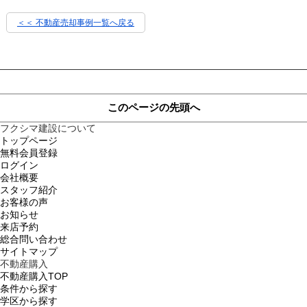
＜＜ 不動産売却事例一覧へ戻る
このページの先頭へ
フクシマ建設について
トップページ
無料会員登録
ログイン
会社概要
スタッフ紹介
お客様の声
お知らせ
来店予約
総合問い合わせ
サイトマップ
不動産購入
不動産購入TOP
条件から探す
学区から探す