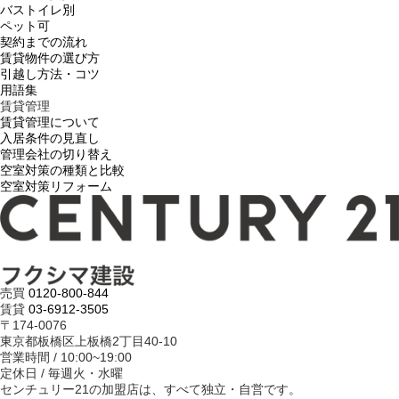
バストイレ別
ペット可
契約までの流れ
賃貸物件の選び方
引越し方法・コツ
用語集
賃貸管理
賃貸管理について
入居条件の見直し
管理会社の切り替え
空室対策の種類と比較
空室対策リフォーム
売買
0120-800-844
賃貸
03-6912-3505
〒174-0076
東京都板橋区上板橋2丁目40-10
営業時間 / 10:00~19:00
定休日 / 毎週火・水曜
センチュリー21の加盟店は、すべて独立・自営です。