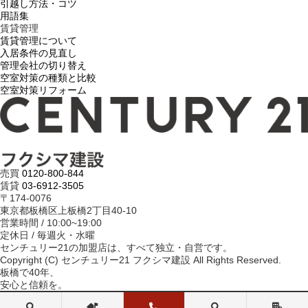
引越し方法・コツ
用語集
賃貸管理
賃貸管理について
入居条件の見直し
管理会社の切り替え
空室対策の種類と比較
空室対策リフォーム
売買
0120-800-844
賃貸
03-6912-3505
〒174-0076
東京都板橋区上板橋2丁目40-10
営業時間 / 10:00~19:00
定休日 / 毎週火・水曜
センチュリー21の加盟店は、すべて独立・自営です。
Copyright (C) センチュリー21 フクシマ建設 All Rights Reserved.
板橋で40年、
安心と信頼を。