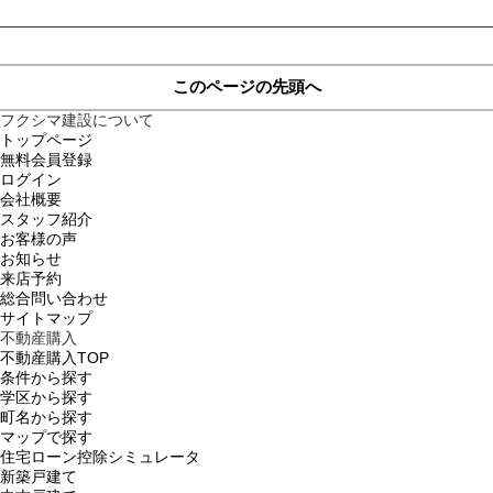
このページの先頭へ
フクシマ建設について
トップページ
無料会員登録
ログイン
会社概要
スタッフ紹介
お客様の声
お知らせ
来店予約
総合問い合わせ
サイトマップ
不動産購入
不動産購入TOP
条件から探す
学区から探す
町名から探す
マップで探す
住宅ローン控除シミュレータ
新築戸建て