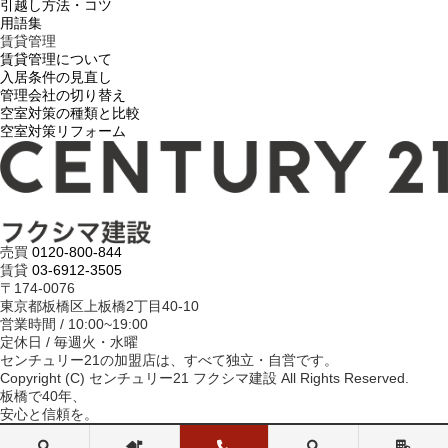
引越し方法・コツ
用語集
賃貸管理
賃貸管理について
入居条件の見直し
管理会社の切り替え
空室対策の種類と比較
空室対策リフォーム
売買
0120-800-844
賃貸
03-6912-3505
〒174-0076
東京都板橋区上板橋2丁目40-10
営業時間 / 10:00~19:00
定休日 / 毎週火・水曜
センチュリー21の加盟店は、すべて独立・自営です。
Copyright (C) センチュリー21 フクシマ建設 All Rights Reserved.
板橋で40年、
安心と信頼を。