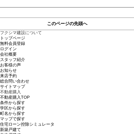
このページの先頭へ
フクシマ建設について
トップページ
無料会員登録
ログイン
会社概要
スタッフ紹介
お客様の声
お知らせ
来店予約
総合問い合わせ
サイトマップ
不動産購入
不動産購入TOP
条件から探す
学区から探す
町名から探す
マップで探す
住宅ローン控除シミュレータ
新築戸建て