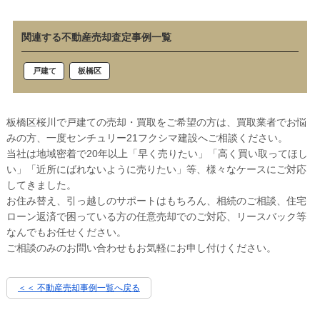
関連する不動産売却査定事例一覧
戸建て
板橋区
板橋区桜川で戸建ての売却・買取をご希望の方は、買取業者でお悩
みの方、一度センチュリー21フクシマ建設へご相談ください。
当社は地域密着で20年以上「早く売りたい」「高く買い取ってほし
い」「近所にばれないように売りたい」等、様々なケースにご対応
してきました。
お住み替え、引っ越しのサポートはもちろん、相続のご相談、住宅
ローン返済で困っている方の任意売却でのご対応、リースバック等
なんでもお任せください。
ご相談のみのお問い合わせもお気軽にお申し付けください。
＜＜ 不動産売却事例一覧へ戻る