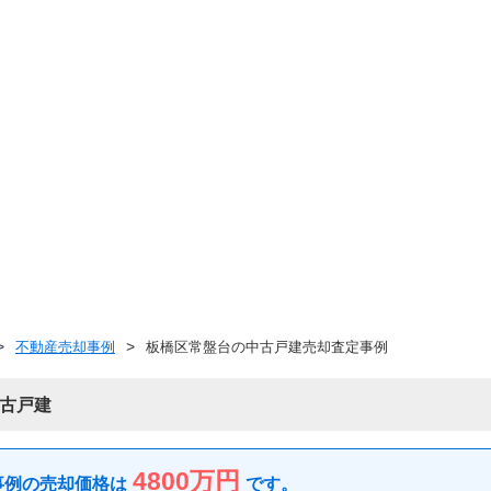
不動産売却事例
板橋区常盤台の中古戸建売却査定事例
古戸建
4800万円