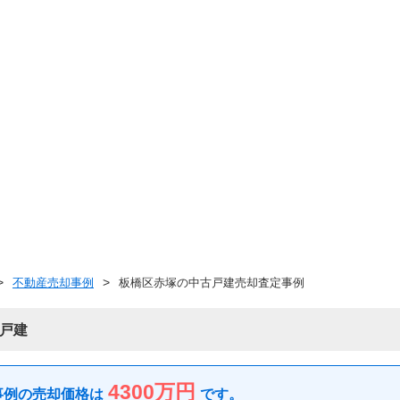
不動産売却事例
板橋区赤塚の中古戸建売却査定事例
戸建
4300万円