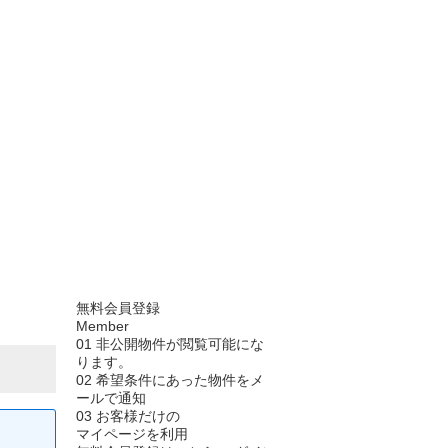
無料会員登録
Member
01
非公開物件が閲覧可能にな
ります。
02
希望条件にあった物件をメ
ールで通知
03
お客様だけの
マイページを利用