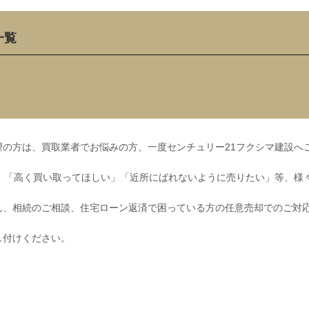
一覧
の方は、買取業者でお悩みの方、一度センチュリー21フクシマ建設へ
」「高く買い取ってほしい」「近所にばれないように売りたい」等、様
ん、相続のご相談、住宅ローン返済で困っている方の任意売却でのご対
し付けください。