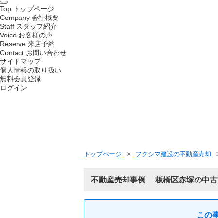
Top
トップページ
Company
会社概要
Staff
スタッフ紹介
Voice
お客様の声
Reserve
来店予約
Contact
お問い合わせ
サイトマップ
個人情報の取り扱い
無料会員登録
ログイン
トップページ
フクシマ建設の不動産売却
不動産売却事例
板橋区赤塚の中古