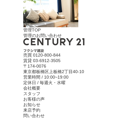
管理TOP
管理のお問い合わせ
売買
0120-800-844
賃貸
03-6912-3505
〒174-0076
東京都板橋区上板橋2丁目40-10
営業時間 / 10:00~19:00
定休日 / 毎週火・水曜
会社概要
スタッフ
お客様の声
お知らせ
来店予約
問い合わせ