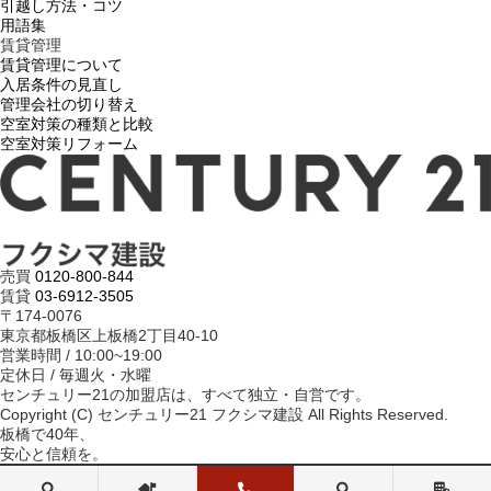
引越し方法・コツ
用語集
賃貸管理
賃貸管理について
入居条件の見直し
管理会社の切り替え
空室対策の種類と比較
空室対策リフォーム
売買
0120-800-844
賃貸
03-6912-3505
〒174-0076
東京都板橋区上板橋2丁目40-10
営業時間 / 10:00~19:00
定休日 / 毎週火・水曜
センチュリー21の加盟店は、すべて独立・自営です。
Copyright (C) センチュリー21 フクシマ建設 All Rights Reserved.
板橋で40年、
安心と信頼を。