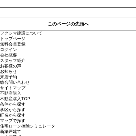
このページの先頭へ
フクシマ建設について
トップページ
無料会員登録
ログイン
会社概要
スタッフ紹介
お客様の声
お知らせ
来店予約
総合問い合わせ
サイトマップ
不動産購入
不動産購入TOP
条件から探す
学区から探す
町名から探す
マップで探す
住宅ローン控除シミュレータ
新築戸建て